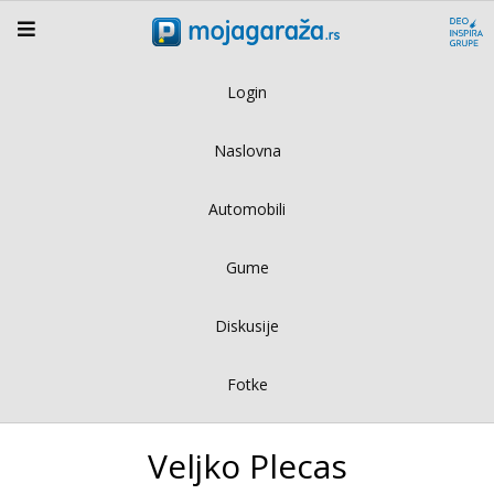
Login
Naslovna
Automobili
Gume
Diskusije
Fotke
Veljko Plecas