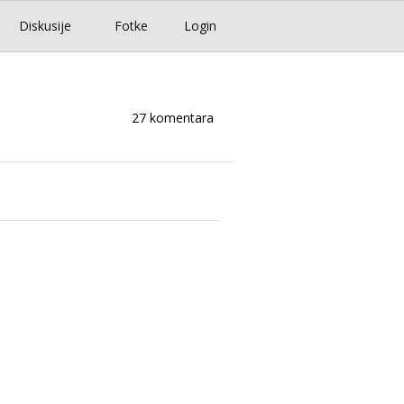
Diskusije
Fotke
Login
27 komentara