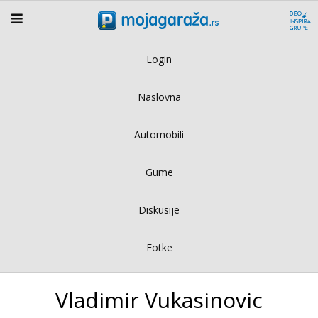
Login
Naslovna
Automobili
Gume
Diskusije
Fotke
Vladimir Vukasinovic