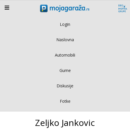
Login
Naslovna
Automobili
Gume
Diskusije
Fotke
Zeljko Jankovic