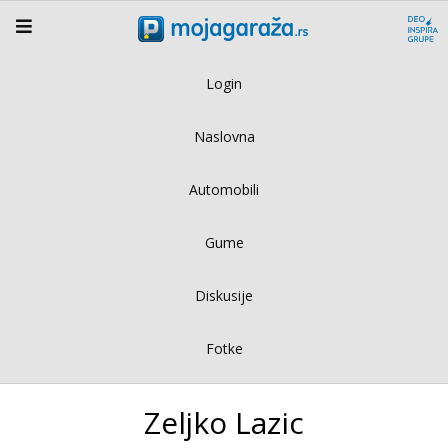
Login
Naslovna
Automobili
Gume
Diskusije
Fotke
Zeljko Lazic