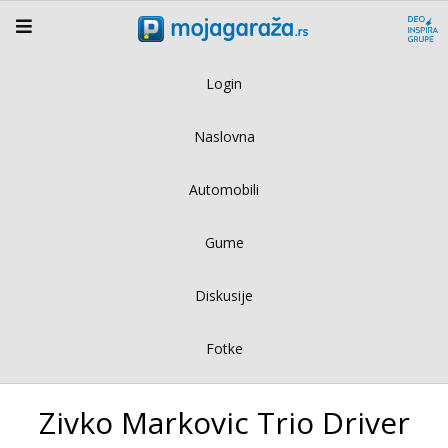
Login
Naslovna
Automobili
Gume
Diskusije
Fotke
Zivko Markovic Trio Driver