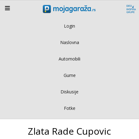
Login
Naslovna
Automobili
Gume
Diskusije
Fotke
Zlata Rade Cupovic