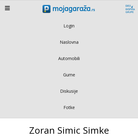
Login
Naslovna
Automobili
Gume
Diskusije
Fotke
Zoran Simic Simke