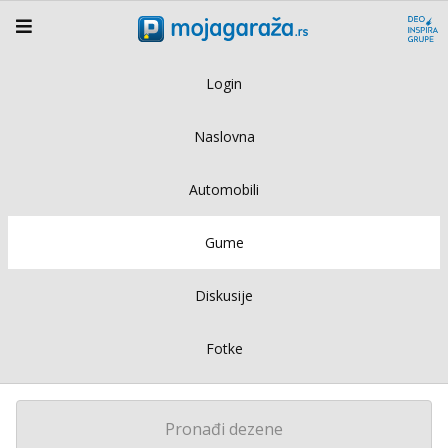
Login
Naslovna
Automobili
Gume
Diskusije
Fotke
Pronađi dezene