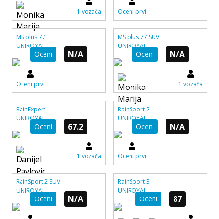
1 vozača
Oceni prvi
MS plus 77
MS plus 77 SUV
UNIROYAL
UNIROYAL
N/A
N/A
Oceni
Oceni
Oceni prvi
1 vozača
RainExpert
RainSport 2
UNIROYAL
UNIROYAL
67.2
N/A
Oceni
Oceni
1 vozača
Oceni prvi
RainSport 2 SUV
RainSport 3
UNIROYAL
UNIROYAL
N/A
87
Oceni
Oceni