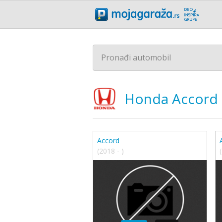
Pronađi automobil
Honda
Accord
Accord
(2018 - )