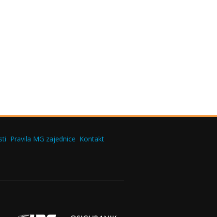
ti
Pravila MG zajednice
Kontakt