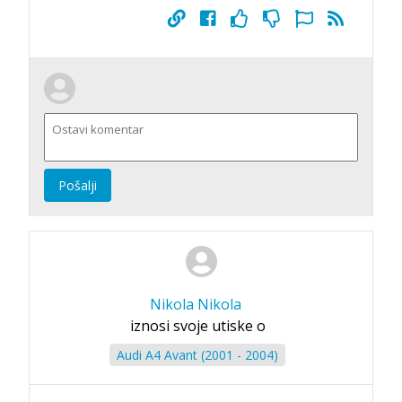
Pošalji
Nikola Nikola
iznosi svoje utiske o
Audi A4 Avant (2001 - 2004)