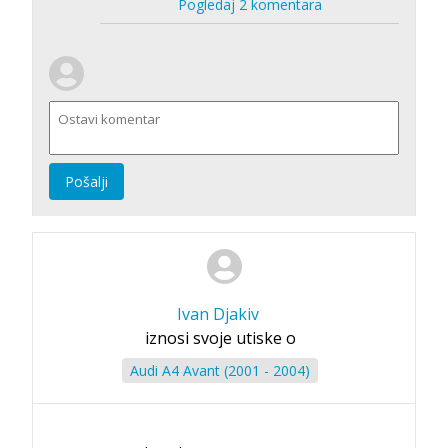
Pogledaj 2 komentara
Pošalji
Ivan Djakiv
iznosi svoje utiske o
Audi A4 Avant (2001 - 2004)