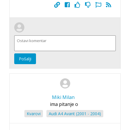
Pošalji
Miki Milan
ima pitanje o
Kvarovi
Audi A4 Avant (2001 - 2004)