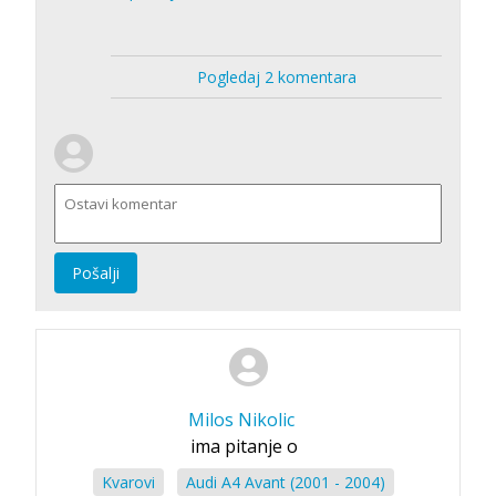
Pogledaj 2 komentara
Pošalji
Milos Nikolic
ima pitanje o
Kvarovi
Audi A4 Avant (2001 - 2004)