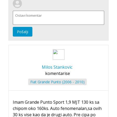
Pošalji
Milos Stankovic
komentarise
Fiat Grande Punto (2006 - 2010)
Imam Grande Punto Sport 1,9 MJT 130 ks sa
chipom oko 160ks. Auto fenomenalan,sa ovih
30 ks vise kao da je drugi auto. Pre cipa po