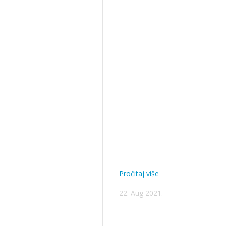
Pročitaj više
22. Aug 2021.