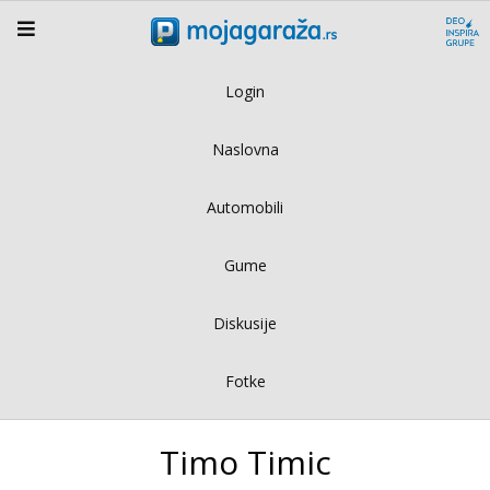
Login
Naslovna
Automobili
Gume
Diskusije
Fotke
Timo Timic