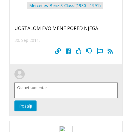
Mercedes-Benz S-Class (1980 - 1991)
UOSTALOM EVO MENE PORED NJEGA
30. Sep 2011.
Pošalji