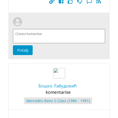
Pošalji
Бошко Лабудовић
komentarise
Mercedes-Benz S-Class (1980 - 1991)