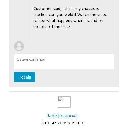
Customer said, I think my chassis is
cracked can you weld it.Watch the video
to see what happens when I stand on
the rear of the truck.
Pošalji
Rade Jovanovic
iznosi svoje utiske o