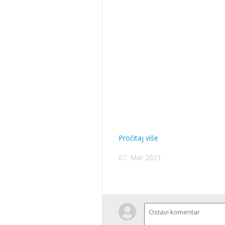
Pročitaj više
07. Mar 2021.