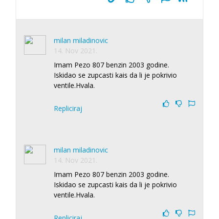
milan miladinovic
14. Nov 2021.
Imam Pezo 807 benzin 2003 godine.
Iskidao se zupcasti kais da li je pokrivio
ventile.Hvala.
Repliciraj
milan miladinovic
14. Nov 2021.
Imam Pezo 807 benzin 2003 godine.
Iskidao se zupcasti kais da li je pokrivio
ventile.Hvala.
Repliciraj