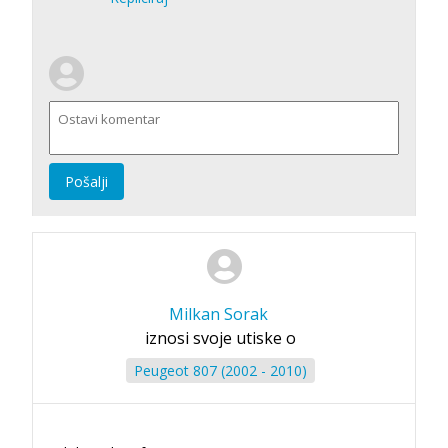
Pošalji
Milkan Sorak
iznosi svoje utiske o
Peugeot 807 (2002 - 2010)