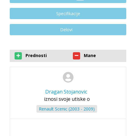
Specifikacije
Delovi
Prednosti
Mane
Dragan Stojanovic
iznosi svoje utiske o
Renault Scenic (2003 - 2009)