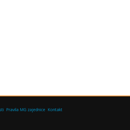
ti
Pravila MG zajednice
Kontakt