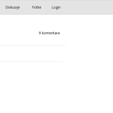
Diskusije
Fotke
Login
9 komentara