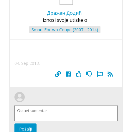
Дражен Додић
iznosi svoje utiske o
Smart Fortwo Coupe (2007 - 2014)
04. Sep 2013.
Pošalji