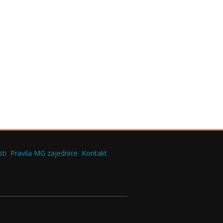
ti
Pravila MG zajednice
Kontakt