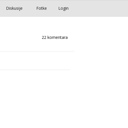
Diskusije
Fotke
Login
22 komentara