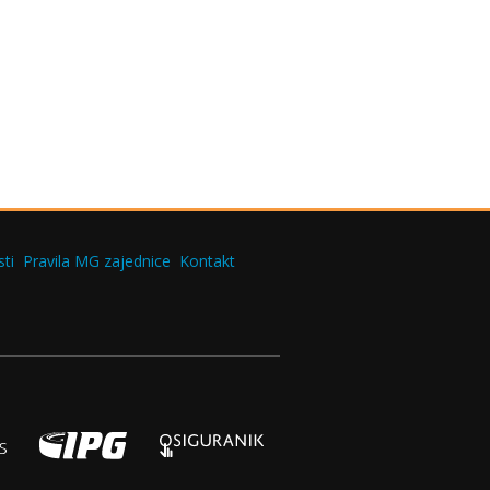
ti
Pravila MG zajednice
Kontakt