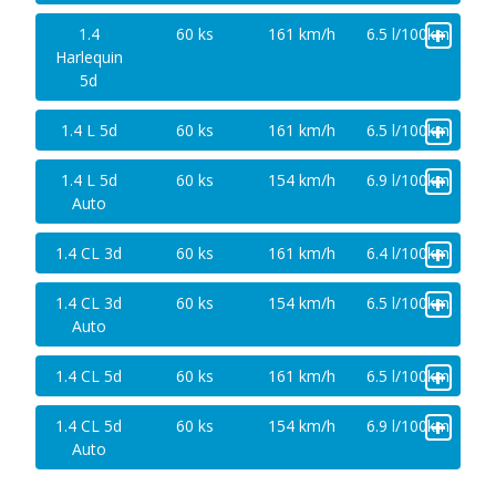
+
1.4
60 ks
161 km/h
6.5 l/100km
Harlequin
5d
+
1.4 L 5d
60 ks
161 km/h
6.5 l/100km
+
1.4 L 5d
60 ks
154 km/h
6.9 l/100km
Auto
+
1.4 CL 3d
60 ks
161 km/h
6.4 l/100km
+
1.4 CL 3d
60 ks
154 km/h
6.5 l/100km
Auto
+
1.4 CL 5d
60 ks
161 km/h
6.5 l/100km
+
1.4 CL 5d
60 ks
154 km/h
6.9 l/100km
Auto