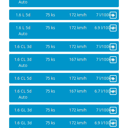
Auto
+
1.6 L 5d
75 ks
172 km/h
7 l/100km
+
1.6 L 5d
75 ks
172 km/h
6.9 l/100km
Auto
+
1.6 CL 3d
75 ks
172 km/h
7 l/100km
+
1.6 CL 3d
75 ks
167 km/h
7 l/100km
Auto
+
1.6 CL 5d
75 ks
172 km/h
7 l/100km
+
1.6 CL 5d
75 ks
167 km/h
6.7 l/100km
Auto
+
1.6 GL 3d
75 ks
172 km/h
7 l/100km
+
1.6 GL 3d
75 ks
172 km/h
6.9 l/100km