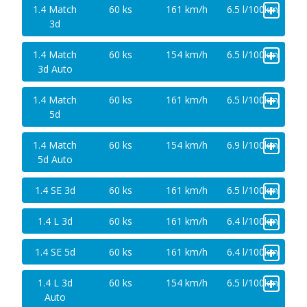
+
1.4 Match
60 ks
161 km/h
6.5 l/100km
3d
+
1.4 Match
60 ks
154 km/h
6.5 l/100km
3d Auto
+
1.4 Match
60 ks
161 km/h
6.5 l/100km
5d
+
1.4 Match
60 ks
154 km/h
6.9 l/100km
5d Auto
+
1.4 SE 3d
60 ks
161 km/h
6.5 l/100km
+
1.4 L 3d
60 ks
161 km/h
6.4 l/100km
+
1.4 SE 5d
60 ks
161 km/h
6.4 l/100km
+
1.4 L 3d
60 ks
154 km/h
6.5 l/100km
Auto