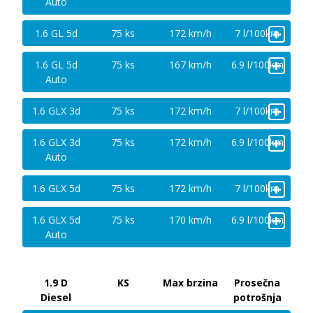
Auto
+
1.6 GL 5d
75 ks
172 km/h
7 l/100km
+
1.6 GL 5d
75 ks
167 km/h
6.9 l/100km
Auto
+
1.6 GLX 3d
75 ks
172 km/h
7 l/100km
+
1.6 GLX 3d
75 ks
172 km/h
6.9 l/100km
Auto
+
1.6 GLX 5d
75 ks
172 km/h
7 l/100km
+
1.6 GLX 5d
75 ks
170 km/h
6.9 l/100km
Auto
1.9 D
KS
Max brzina
Prosečna
Diesel
potrošnja