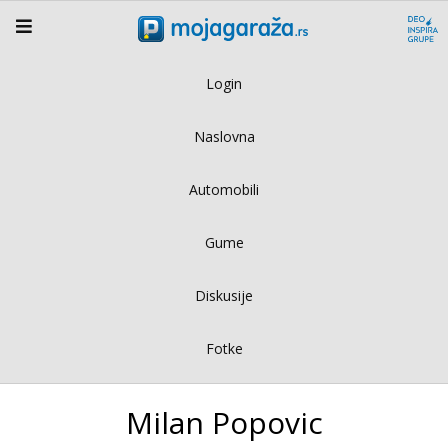
Login
Naslovna
Automobili
Gume
Diskusije
Fotke
Milan Popovic