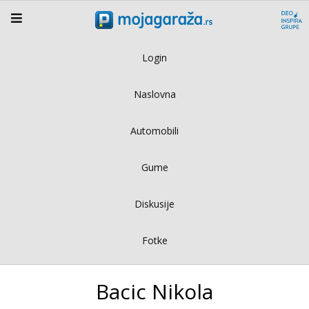
Login
Naslovna
Automobili
Gume
Diskusije
Fotke
Bacic Nikola