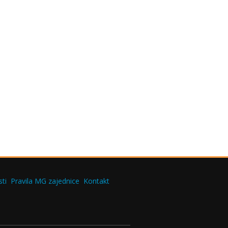
ti
Pravila MG zajednice
Kontakt