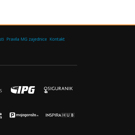
ti
Pravila MG zajednice
Kontakt