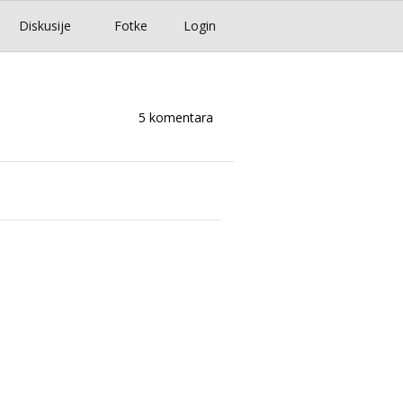
Diskusije
Fotke
Login
5 komentara