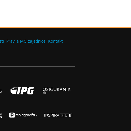
ti
Pravila MG zajednice
Kontakt