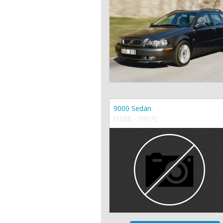
9000 Sedan
(1988 - 1997)