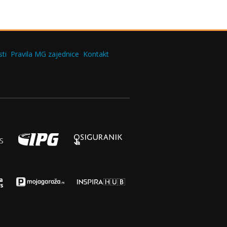
ti
Pravila MG zajednice
Kontakt