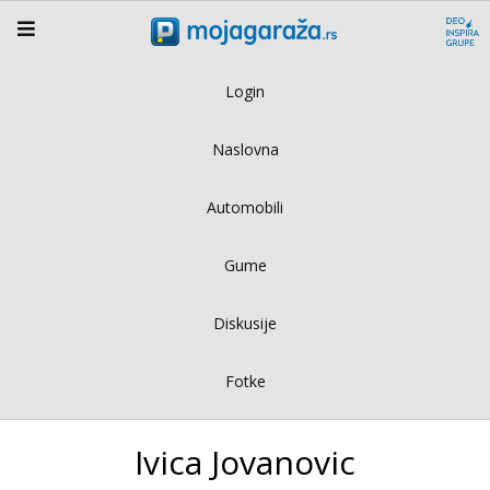
Login
Naslovna
Automobili
Gume
Diskusije
Fotke
Ivica Jovanovic