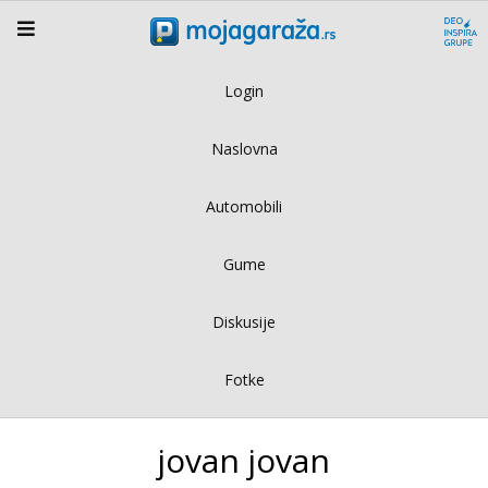
Login
Naslovna
Automobili
Gume
Diskusije
Fotke
jovan jovan