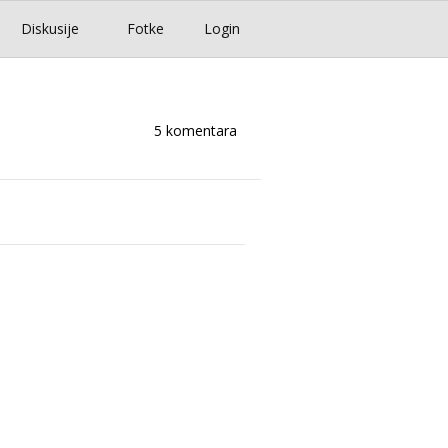
Diskusije
Fotke
Login
5 komentara