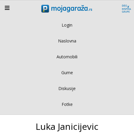
Login
Naslovna
Automobili
Gume
Diskusije
Fotke
Luka Janicijevic