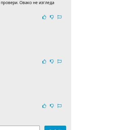
о провери. Овако не изгледа