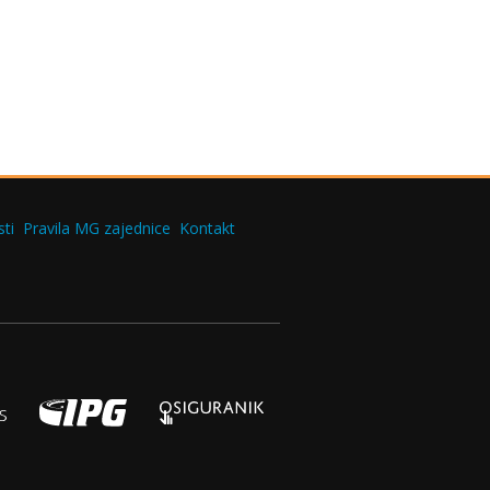
ti
Pravila MG zajednice
Kontakt