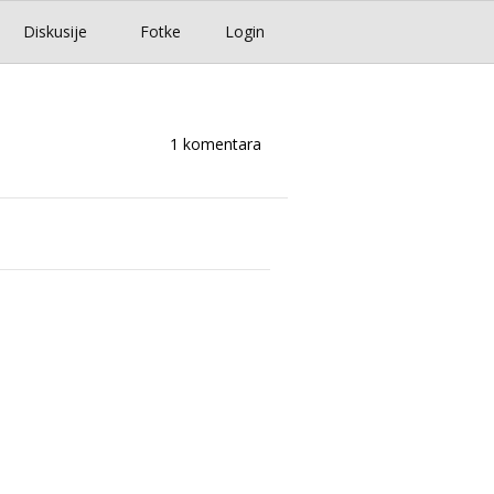
Diskusije
Fotke
Login
1 komentara