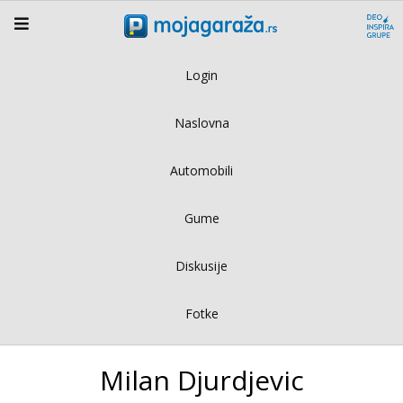
Login
Naslovna
Automobili
Gume
Diskusije
Fotke
Milan Djurdjevic