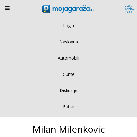
Login
Naslovna
Automobili
Gume
Diskusije
Fotke
Milan Milenkovic