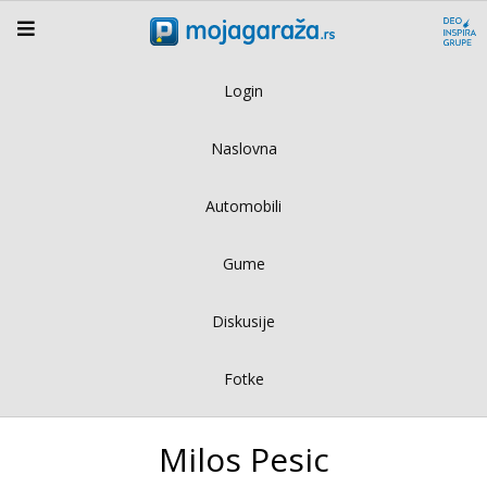
Login
Naslovna
Automobili
Gume
Diskusije
Fotke
Milos Pesic