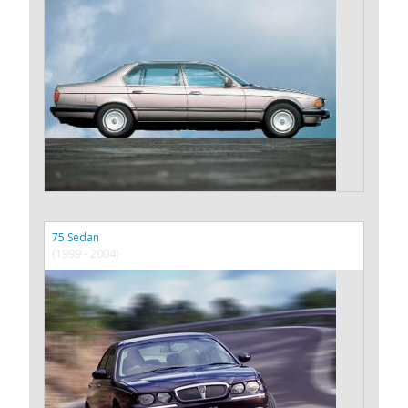
75 Sedan
(1999 - 2004)