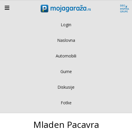
Login
Naslovna
Automobili
Gume
Diskusije
Fotke
Mladen Pacavra