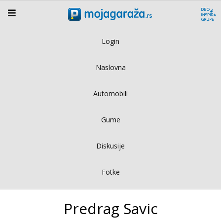
Login
Naslovna
Automobili
Gume
Diskusije
Fotke
Predrag Savic