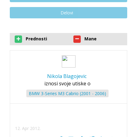
Delovi
Prednosti
Mane
Nikola Blagojevic
iznosi svoje utiske o
BMW 3-Series M3 Cabrio (2001 - 2006)
12. Apr 2012.