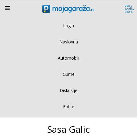
Login
Naslovna
Automobili
Gume
Diskusije
Fotke
Sasa Galic