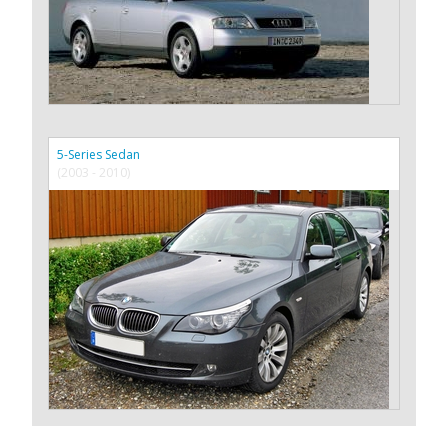
5-Series Sedan
(2003 - 2010)