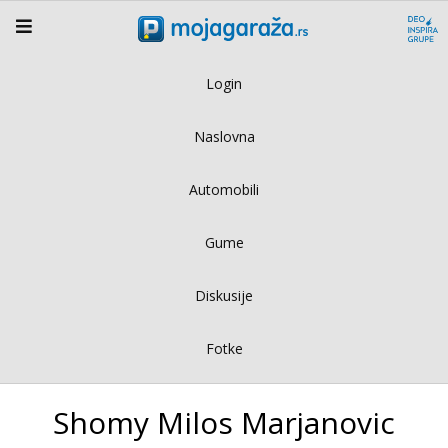
Login
Naslovna
Automobili
Gume
Diskusije
Fotke
Shomy Milos Marjanovic