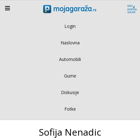
Login
Naslovna
Automobili
Gume
Diskusije
Fotke
Sofija Nenadic