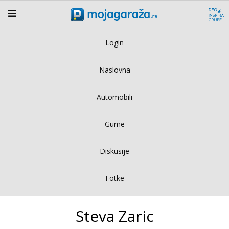
Login
Naslovna
Automobili
Gume
Diskusije
Fotke
Steva Zaric