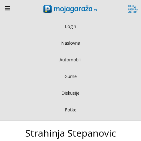
Login
Naslovna
Automobili
Gume
Diskusije
Fotke
Strahinja Stepanovic