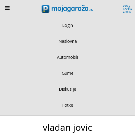
Login
Naslovna
Automobili
Gume
Diskusije
Fotke
vladan jovic